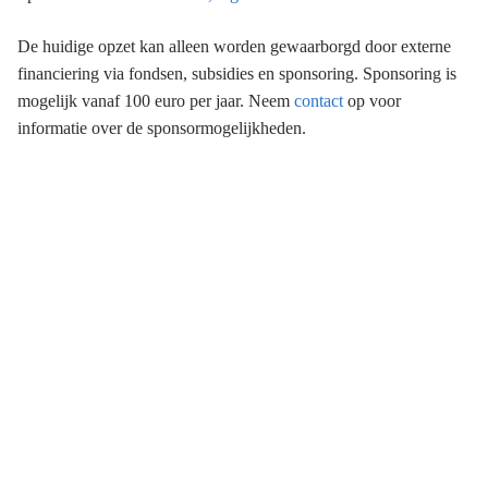
De huidige opzet kan alleen worden gewaarborgd door externe
financiering via fondsen, subsidies en sponsoring. Sponsoring is
mogelijk vanaf 100 euro per jaar. Neem
contact
op voor
informatie over de sponsormogelijkheden.