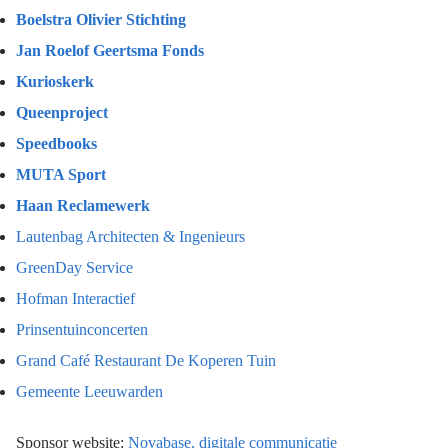
Boelstra Olivier Stichting
Jan Roelof Geertsma Fonds
Kurioskerk
Queenproject
Speedbooks
MUTA Sport
Haan Reclamewerk
Lautenbag Architecten & Ingenieurs
GreenDay Service
Hofman Interactief
Prinsentuinconcerten
Grand Café Restaurant De Koperen Tuin
Gemeente Leeuwarden
Sponsor website:
Novabase, digitale communicatie