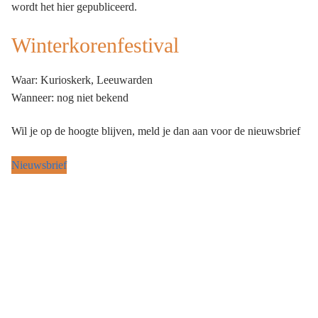
wordt het hier gepubliceerd.
Winterkorenfestival
Waar: Kurioskerk, Leeuwarden
Wanneer: nog niet bekend
Wil je op de hoogte blijven, meld je dan aan voor de nieuwsbrief
Nieuwsbrief