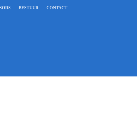
SORS
BESTUUR
CONTACT